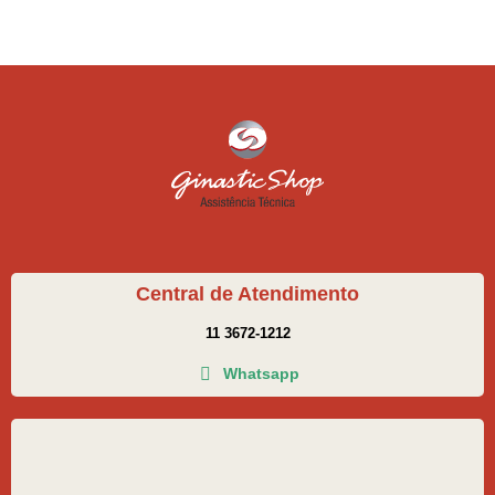
Central de Atendimento
11 3672-1212
Whatsapp