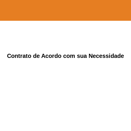
Contrato de Acordo com sua Necessidade