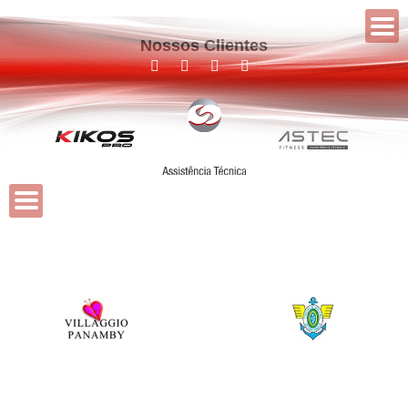
Nossos Clientes