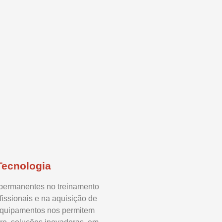
Tecnologia
 permanentes no treinamento
fissionais e na aquisição de
quipamentos nos permitem