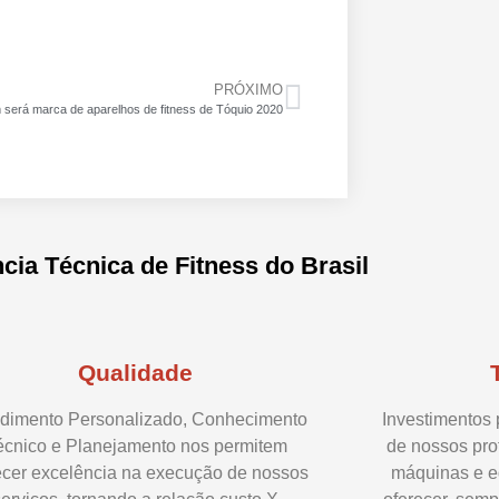
PRÓXIMO
será marca de aparelhos de fitness de Tóquio 2020
cia Técnica de Fitness do Brasil
Qualidade
dimento Personalizado, Conhecimento
Investimentos
écnico e Planejamento nos permitem
de nossos pro
ecer excelência na execução de nossos
máquinas e e