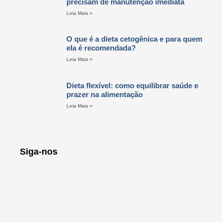
precisam de manutenção imediata
Leia Mais »
O que é a dieta cetogênica e para quem
ela é recomendada?
Leia Mais »
Dieta flexível: como equilibrar saúde e
prazer na alimentação
Leia Mais »
Siga-nos