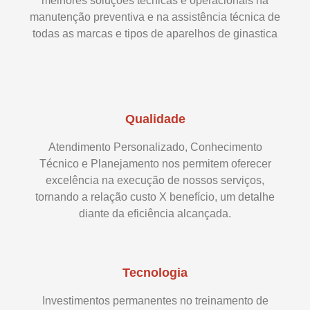
melhores soluções técnicas e operacionais na
manutenção preventiva e na assistência técnica de
todas as marcas e tipos de aparelhos de ginastica
Qualidade
Atendimento Personalizado, Conhecimento
Técnico e Planejamento nos permitem oferecer
excelência na execução de nossos serviços,
tornando a relação custo X benefício, um detalhe
diante da eficiência alcançada.
Tecnologia
Investimentos permanentes no treinamento de