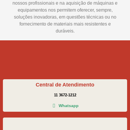
nossos profissionais e na aquisição de máquinas e
equipamentos nos permitem oferecer, sempre,
soluções inovadoras, em questões técnicas ou no
fornecimento de materiais mais resistentes e
duráveis.
Central de Atendimento
11 3672-1212
Whatsapp