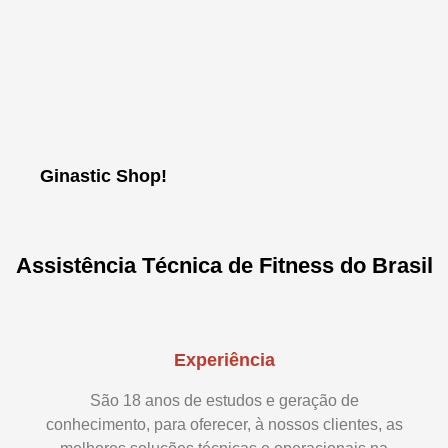
Ginastic Shop!
Assistência Técnica de Fitness do Brasil
Experiência
São 18 anos de estudos e geração de
conhecimento, para oferecer, à nossos clientes, as