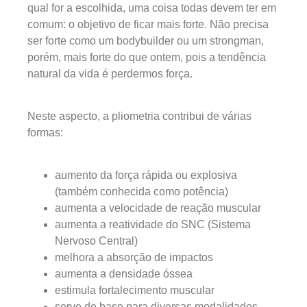
qual for a escolhida, uma coisa todas devem ter em
comum: o objetivo de ficar mais forte. Não precisa
ser forte como um bodybuilder ou um strongman,
porém, mais forte do que ontem, pois a tendência
natural da vida é perdermos força.
Neste aspecto, a pliometria contribui de várias
formas:
aumento da força rápida ou explosiva
(também conhecida como potência)
aumenta a velocidade de reação muscular
aumenta a reatividade do SNC (Sistema
Nervoso Central)
melhora a absorção de impactos
aumenta a densidade óssea
estimula fortalecimento muscular
serve de base para diversas modalidades