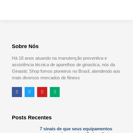
Sobre Nós
Há 18 anos atuando na manutenção preventiva e
assistência técnica de aparelhos de ginastica, nós da
Ginastic Shop fomos pioneiros no Brasil, atendendo aos
mais diversos mercados de fitness
Posts Recentes
7 sinais de que seus equipamentos