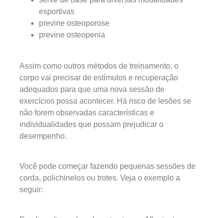
esportivas
previne osteoporose
previne osteopenia
Assim como outros métodos de treinamento, o
corpo vai precisar de estímulos e recuperação
adequados para que uma nova sessão de
exercícios possa acontecer. Há risco de lesões se
não forem observadas características e
individualidades que possam prejudicar o
desempenho.
Você pode começar fazendo pequenas sessões de
corda, polichinelos ou trotes. Veja o exemplo a
seguir: