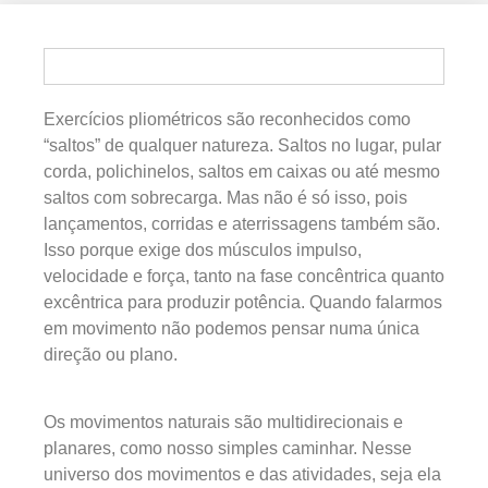
Exercícios pliométricos são reconhecidos como
“saltos” de qualquer natureza. Saltos no lugar, pular
corda, polichinelos, saltos em caixas ou até mesmo
saltos com sobrecarga. Mas não é só isso, pois
lançamentos, corridas e aterrissagens também são.
Isso porque exige dos músculos impulso,
velocidade e força, tanto na fase concêntrica quanto
excêntrica para produzir potência. Quando falarmos
em movimento não podemos pensar numa única
direção ou plano.
Os movimentos naturais são multidirecionais e
planares, como nosso simples caminhar. Nesse
universo dos movimentos e das atividades, seja ela