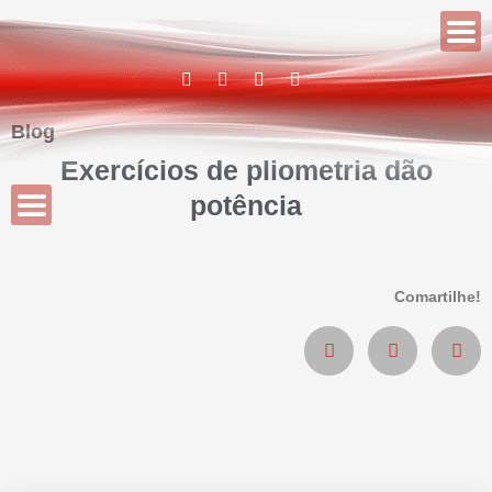
Blog
Exercícios de pliometria dão
potência
Comartilhe!