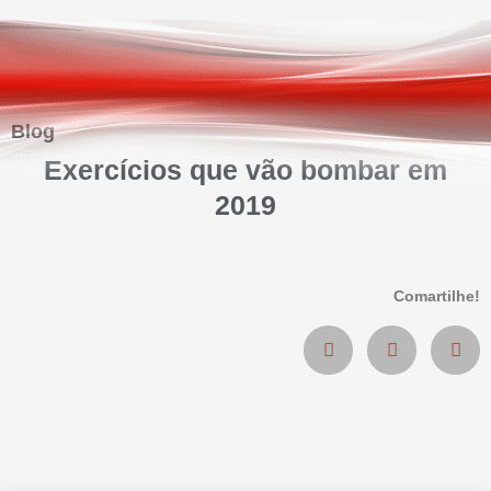
Blog
Exercícios que vão bombar em
2019
Comartilhe!