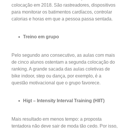
colocação em 2018. São rastreadores, dispositivos
para monitorar os batimentos cardíacos, controlar
calorias e horas em que a pessoa passa sentada.
Treino em grupo
Pelo segundo ano consecutivo, as aulas com mais
de cinco alunos ostentam a segunda colocação do
ranking. A grande sacada das aulas coletivas de
bike indoor, step ou dança, por exemplo, é a
questão motivacional que o grupo favorece.
Higt – Intensity Interval Training (HIIT)
Mais resultado em menos tempo: a proposta
tentadora não deve sair de moda tão cedo. Por isso,