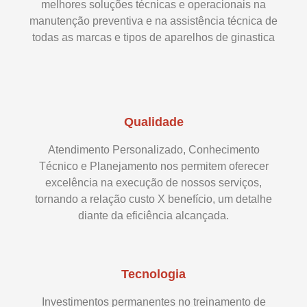
melhores soluções técnicas e operacionais na
manutenção preventiva e na assistência técnica de
todas as marcas e tipos de aparelhos de ginastica
Qualidade
Atendimento Personalizado, Conhecimento
Técnico e Planejamento nos permitem oferecer
excelência na execução de nossos serviços,
tornando a relação custo X benefício, um detalhe
diante da eficiência alcançada.
Tecnologia
Investimentos permanentes no treinamento de