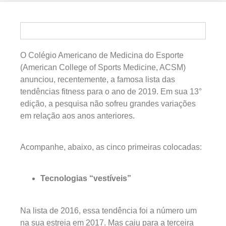
O Colégio Americano de Medicina do Esporte
(American College of Sports Medicine, ACSM)
anunciou, recentemente, a famosa lista das
tendências fitness para o ano de 2019. Em sua 13°
edição, a pesquisa não sofreu grandes variações
em relação aos anos anteriores.
Acompanhe, abaixo, as cinco primeiras colocadas:
Tecnologias “vestíveis”
Na lista de 2016, essa tendência foi a número um
na sua estreia em 2017. Mas caiu para a terceira