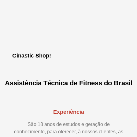
Ginastic Shop!
Assistência Técnica de Fitness do Brasil
Experiência
São 18 anos de estudos e geração de
conhecimento, para oferecer, à nossos clientes, as