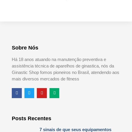
Sobre Nós
Há 18 anos atuando na manutenção preventiva e
assistência técnica de aparelhos de ginastica, nós da
Ginastic Shop fomos pioneiros no Brasil, atendendo aos
mais diversos mercados de fitness
Posts Recentes
7 sinais de que seus equipamentos