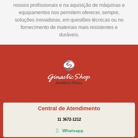
nossos profissionais e na aquisição de máquinas e
equipamentos nos permitem oferecer, sempre,
soluções inovadoras, em questões técnicas ou no
fornecimento de materiais mais resistentes e
duráveis.
Central de Atendimento
11 3672-1212
Whatsapp