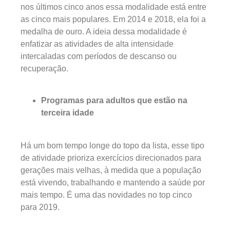
nos últimos cinco anos essa modalidade está entre
as cinco mais populares. Em 2014 e 2018, ela foi a
medalha de ouro. A ideia dessa modalidade é
enfatizar as atividades de alta intensidade
intercaladas com períodos de descanso ou
recuperação.
Programas para adultos que estão na
terceira idade
Há um bom tempo longe do topo da lista, esse tipo
de atividade prioriza exercícios direcionados para
gerações mais velhas, à medida que a população
está vivendo, trabalhando e mantendo a saúde por
mais tempo. É uma das novidades no top cinco
para 2019.