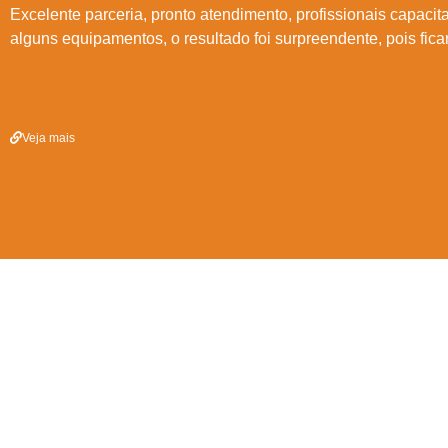
Excelente parceria, pronto atendimento, profissionais capacit
alguns equipamentos, o resultado foi surpreendente, pois fi
Veja mais