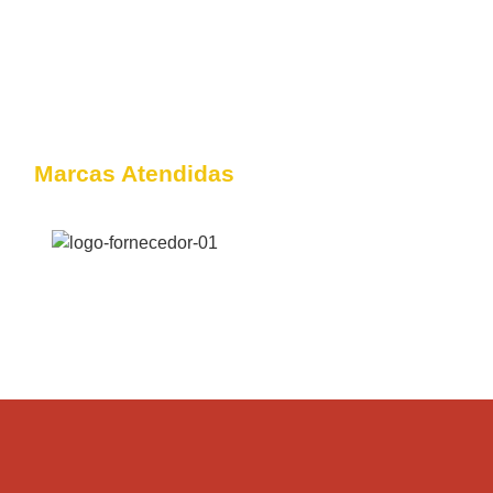
Marcas Atendidas