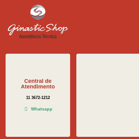
Central de
Atendimento
11 3672-1212
Whatsapp