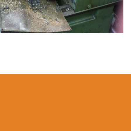
Actual Vl. Roman