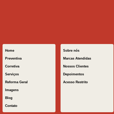
Home
Sobre nós
Preventiva
Marcas Atendidas
Corretiva
Nossos Clientes
Serviços
Depoimentos
Reforma Geral
Acesso Restrito
Imagens
Blog
Contato