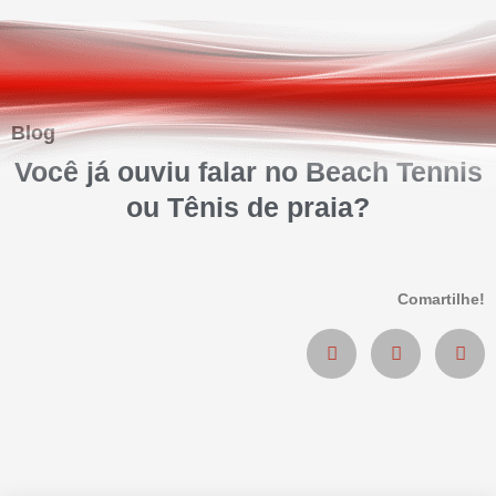
Blog
Você já ouviu falar no Beach Tennis
ou Tênis de praia?
Comartilhe!