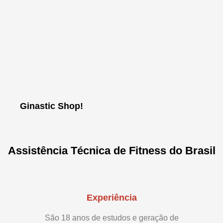
Ginastic Shop!
Assistência Técnica de Fitness do Brasil
Experiência
São 18 anos de estudos e geração de