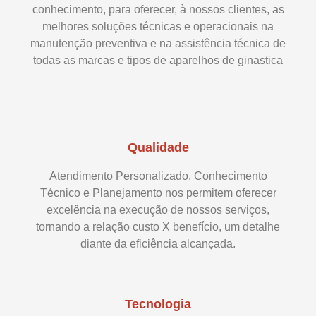
conhecimento, para oferecer, à nossos clientes, as
melhores soluções técnicas e operacionais na
manutenção preventiva e na assistência técnica de
todas as marcas e tipos de aparelhos de ginastica
Qualidade
Atendimento Personalizado, Conhecimento
Técnico e Planejamento nos permitem oferecer
excelência na execução de nossos serviços,
tornando a relação custo X benefício, um detalhe
diante da eficiência alcançada.
Tecnologia