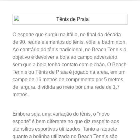
O esporte que surgiu na Itália, no final da década
de 90, reúne elementos do tênis, vôlei e badminton.
Ao contrário do tênis tradicional, no Beach Tennis o
objetivo é devolver a bola ao campo adversário
sem que a bola tenha contato com o chão. O Beach
Tennis ou Tênis de Praia é jogado na areia, em um
campo de 16 metros de comprimento por 5 metros
de largura, dividida ao meio por uma rede de 1,7
metros.
Embora seja uma variação do tênis, o “novo
esporte” é bem diferente no que diz respeito aos
utensílios esportivos utilizados. Tanto a raquete
quanto a bolinha utilizada no Beach Tennis são