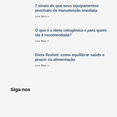
7 sinais de que seus equipamentos
precisam de manutenção imediata
Leia Mais »
O que é a dieta cetogênica e para quem
ela é recomendada?
Leia Mais »
Dieta flexível: como equilibrar saúde e
prazer na alimentação
Leia Mais »
Siga-nos