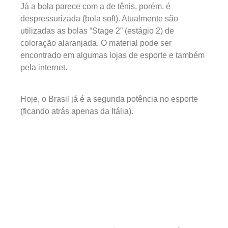
Já a bola parece com a de tênis, porém, é
despressurizada (bola soft). Atualmente são
utilizadas as bolas “Stage 2” (estágio 2) de
coloração alaranjada. O material pode ser
encontrado em algumas lojas de esporte e também
pela internet.
Hoje, o Brasil já é a segunda potência no esporte
(ficando atrás apenas da Itália).