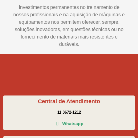
Investimentos permanentes no treinamento de
nossos profissionais e na aquisição de máquinas e
equipamentos nos permitem oferecer, sempre,
soluções inovadoras, em questões técnicas ou no
fornecimento de materiais mais resistentes e
duráveis.
Central de Atendimento
11 3672-1212
Whatsapp