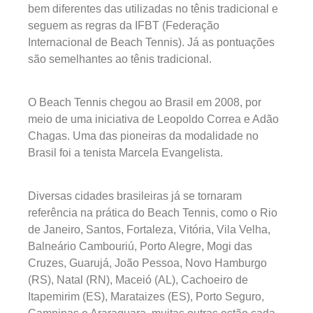
bem diferentes das utilizadas no tênis tradicional e
seguem as regras da IFBT (Federação
Internacional de Beach Tennis). Já as pontuações
são semelhantes ao tênis tradicional.
O Beach Tennis chegou ao Brasil em 2008, por
meio de uma iniciativa de Leopoldo Correa e Adão
Chagas. Uma das pioneiras da modalidade no
Brasil foi a tenista Marcela Evangelista.
Diversas cidades brasileiras já se tornaram
referência na prática do Beach Tennis, como o Rio
de Janeiro, Santos, Fortaleza, Vitória, Vila Velha,
Balneário Cambouriú, Porto Alegre, Mogi das
Cruzes, Guarujá, João Pessoa, Novo Hamburgo
(RS), Natal (RN), Maceió (AL), Cachoeiro de
Itapemirim (ES), Marataizes (ES), Porto Seguro,