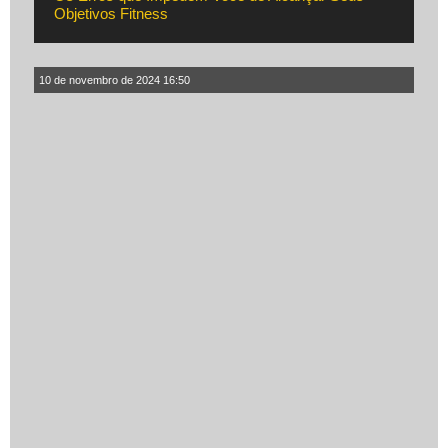
Objetivos Fitness
10 de novembro de 2024 16:50