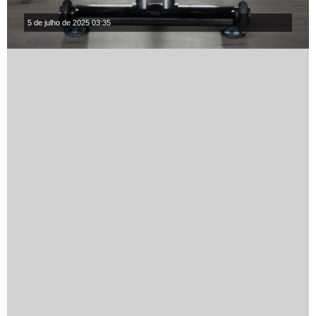
5 de julho de 2025 03:35